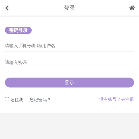
登录
密码登录
登录
没有账号？去注册
记住我
忘记密码？