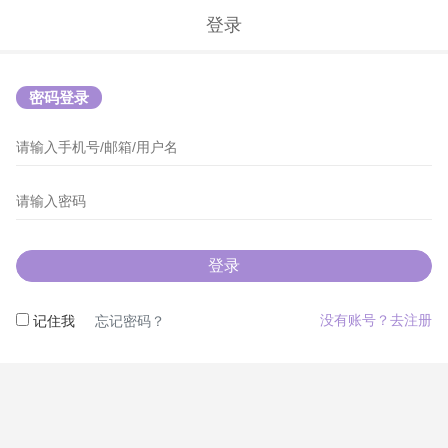
登录
密码登录
登录
没有账号？去注册
记住我
忘记密码？