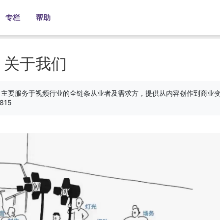
专栏
帮助
关于我们
‌，主要服务于视频行业的全链条从业者及需求方，提供从内容创作到商业
815