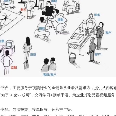
务平台‌，主要服务于视频行业的全链条从业者及需求方，提供从内容
的“知乎 + 猪八戒网”，交流学习+接单干活。为企业打造品宣视频服务
剪辑、导演技能、接单服务、运营推广等。