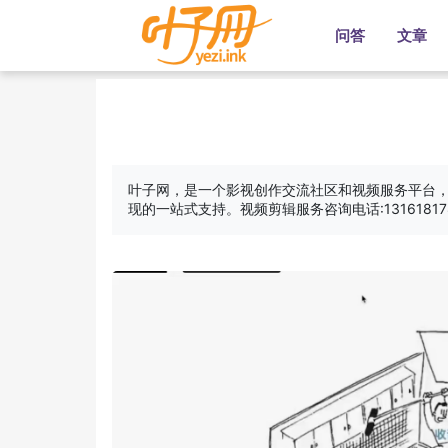
问答
文章
叶子网，是一个‌影视创作交流社区和视频服务平台
现的一站式支持。‌‌视频剪辑服务咨询电话:13161817