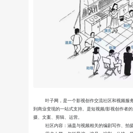
叶子网，是一个‌影视创作交流社区和视频服
到商业变现的一站式支持。‌‌是短视频/影视创作者
摄、文案、剪辑、运营。
社区内容：涵盖与视频相关的编剧写作、拍摄