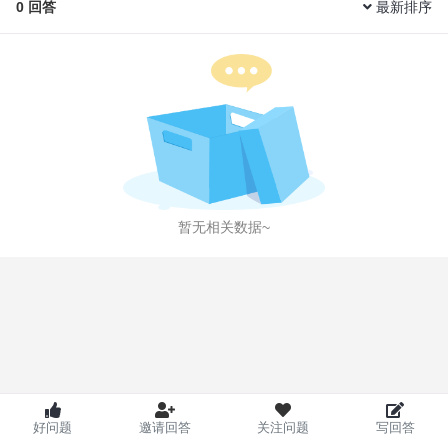
0
回答
最新排序
暂无相关数据~
好问题
邀请回答
关注问题
写回答