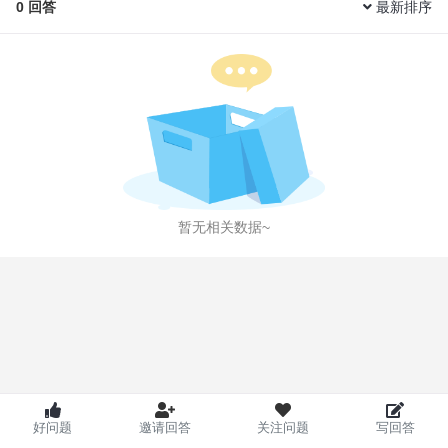
0
回答
最新排序
暂无相关数据~
好问题
邀请回答
关注问题
写回答