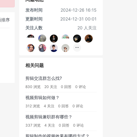
发布时间
2024-12-26 16:15
更新时间
2024-12-31 00:01
新排序
关注人数
20 人关注
相关问题
剪辑交流群怎么找?
830 浏览
20 关注
0 回答
0 评论
视频剪辑如何做？
312 浏览
4 关注
0 回答
0 评论
视频剪辑兼职群有哪些？
337 浏览
4 关注
0 回答
0 评论
剪辑制作的视频效果有哪些方式？