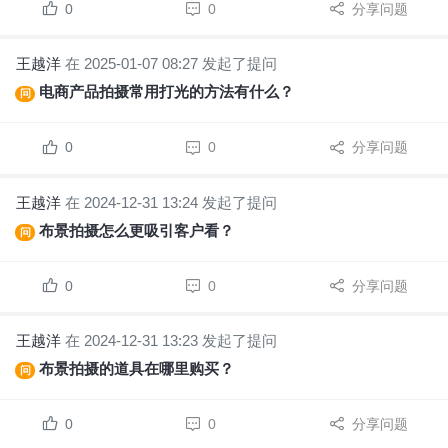
0
0
分享问题
王越洋
在 2025-01-07 08:27 发起了提问
电商产品拍摄常用打光的方法有什么？
问
0
0
分享问题
王越洋
在 2024-12-31 13:24 发起了提问
布景拍摄怎么更吸引客户看？
问
0
0
分享问题
王越洋
在 2024-12-31 13:23 发起了提问
布景拍摄的道具在哪里购买？
问
0
0
分享问题