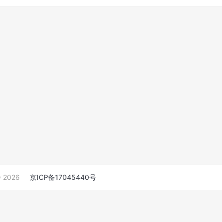
 2026
京ICP备17045440号