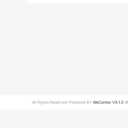
All Rights Reserved Powered BY
WeCenter V4.1.0
©