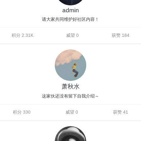
admin
请大家共同维护好社区内容！
积分 2.31K
威望 0
获赞 184
萧秋水
这家伙还没有留下自我介绍～
积分 330
威望 0
获赞 41